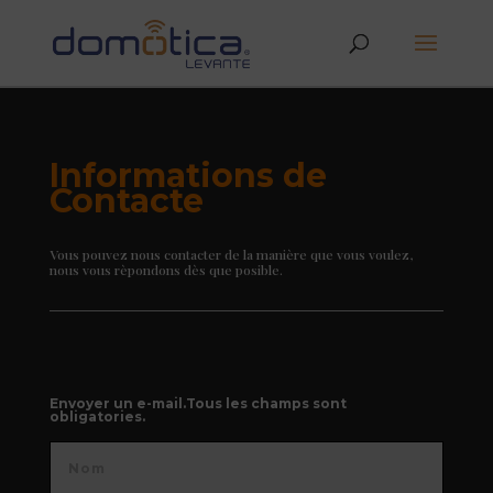
Informations de
Contacte
Vous pouvez nous contacter de la manière que vous voulez,
nous vous rèpondons dès que posible.
Envoyer un e-mail.Tous les champs sont
obligatories.