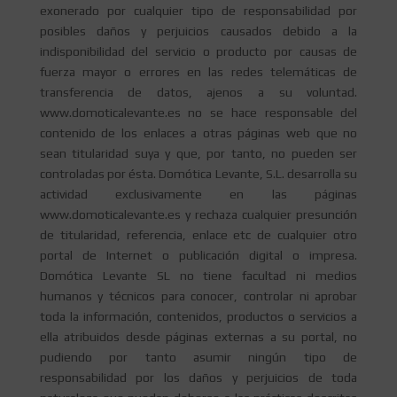
exonerado por cualquier tipo de responsabilidad por
posibles daños y perjuicios causados debido a la
indisponibilidad del servicio o producto por causas de
fuerza mayor o errores en las redes telemáticas de
transferencia de datos, ajenos a su voluntad.
www.domoticalevante.es no se hace responsable del
contenido de los enlaces a otras páginas web que no
sean titularidad suya y que, por tanto, no pueden ser
controladas por ésta. Domótica Levante, S.L. desarrolla su
actividad exclusivamente en las páginas
www.domoticalevante.es y rechaza cualquier presunción
de titularidad, referencia, enlace etc de cualquier otro
portal de Internet o publicación digital o impresa.
Domótica Levante SL no tiene facultad ni medios
humanos y técnicos para conocer, controlar ni aprobar
toda la información, contenidos, productos o servicios a
ella atribuidos desde páginas externas a su portal, no
pudiendo por tanto asumir ningún tipo de
responsabilidad por los daños y perjuicios de toda