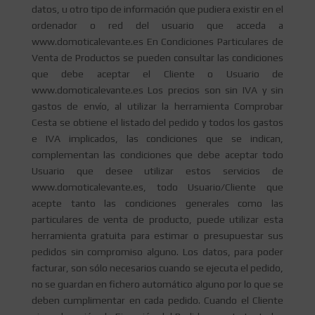
datos, u otro tipo de información que pudiera existir en el
ordenador o red del usuario que acceda a
www.domoticalevante.es En Condiciones Particulares de
Venta de Productos se pueden consultar las condiciones
que debe aceptar el Cliente o Usuario de
www.domoticalevante.es Los precios son sin IVA y sin
gastos de envío, al utilizar la herramienta Comprobar
Cesta se obtiene el listado del pedido y todos los gastos
e IVA implicados, las condiciones que se indican,
complementan las condiciones que debe aceptar todo
Usuario que desee utilizar estos servicios de
www.domoticalevante.es, todo Usuario/Cliente que
acepte tanto las condiciones generales como las
particulares de venta de producto, puede utilizar esta
herramienta gratuita para estimar o presupuestar sus
pedidos sin compromiso alguno. Los datos, para poder
facturar, son sólo necesarios cuando se ejecuta el pedido,
no se guardan en fichero automático alguno por lo que se
deben cumplimentar en cada pedido. Cuando el Cliente