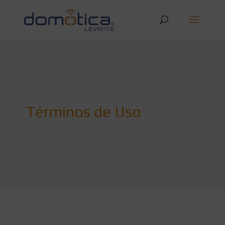
Términos de Uso