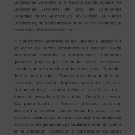
Condiciones Generales. Si el Usuario decide rechazar las
Condiciones Generales del Sitio, las Condiciones
Generales de los Servicios y/o, en su caso, las Nuevas
Condiciones, no podrá acceder ni utilizar los servicios y/o
contenidos ofertados en el Sitio.
4.- Condiciones Generales de los Servicios El acceso y la
utilización de ciertos contenidos y/o servicios puede
encontrarse sometida a determinadas condiciones
generales propias que, según los casos, sustituirán,
completarán y/o modificarán las Condiciones Generales
del Sitio aquí recogidas. El acceso y la utilización de dichos
contenidos y/o servicios implicará igualmente la lectura,
entendimiento y aceptación de las mismas. Asimismo, a
través de www.domoticalevante.es, Domótica Levante
S.L.. podrá habilitar a terceras entidades para que
publiciten o presten sus servicios. En estos casos,
Domótica Levante S.L.. no será responsable de establecer
las condiciones generales y particulares a tener en cuenta
en la utilización, prestación o contratación de estos