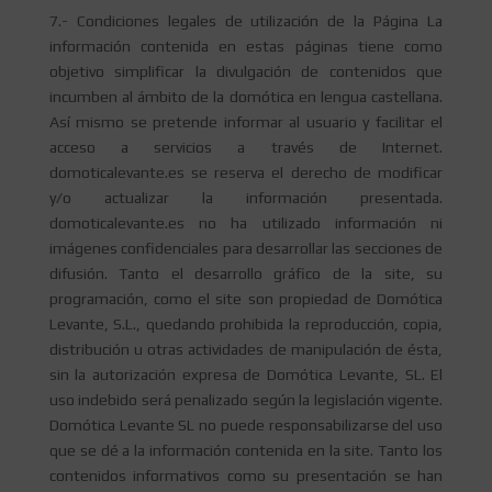
7.- Condiciones legales de utilización de la Página La
información contenida en estas páginas tiene como
objetivo simplificar la divulgación de contenidos que
incumben al ámbito de la domótica en lengua castellana.
Así mismo se pretende informar al usuario y facilitar el
acceso a servicios a través de Internet.
domoticalevante.es se reserva el derecho de modificar
y/o actualizar la información presentada.
domoticalevante.es no ha utilizado información ni
imágenes confidenciales para desarrollar las secciones de
difusión. Tanto el desarrollo gráfico de la site, su
programación, como el site son propiedad de Domótica
Levante, S.L., quedando prohibida la reproducción, copia,
distribución u otras actividades de manipulación de ésta,
sin la autorización expresa de Domótica Levante, SL. El
uso indebido será penalizado según la legislación vigente.
Domótica Levante SL no puede responsabilizarse del uso
que se dé a la información contenida en la site. Tanto los
contenidos informativos como su presentación se han