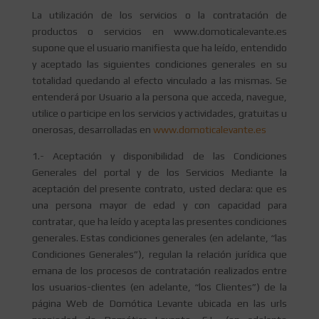
La utilización de los servicios o la contratación de
productos o servicios en www.domoticalevante.es
supone que el usuario manifiesta que ha leído, entendido
y aceptado las siguientes condiciones generales en su
totalidad quedando al efecto vinculado a las mismas. Se
entenderá por Usuario a la persona que acceda, navegue,
utilice o participe en los servicios y actividades, gratuitas u
onerosas, desarrolladas en
www.domoticalevante.es
1.- Aceptación y disponibilidad de las Condiciones
Generales del portal y de los Servicios Mediante la
aceptación del presente contrato, usted declara: que es
una persona mayor de edad y con capacidad para
contratar, que ha leído y acepta las presentes condiciones
generales. Estas condiciones generales (en adelante, “las
Condiciones Generales”), regulan la relación jurídica que
emana de los procesos de contratación realizados entre
los usuarios-clientes (en adelante, “los Clientes”) de la
página Web de Domótica Levante ubicada en las urls