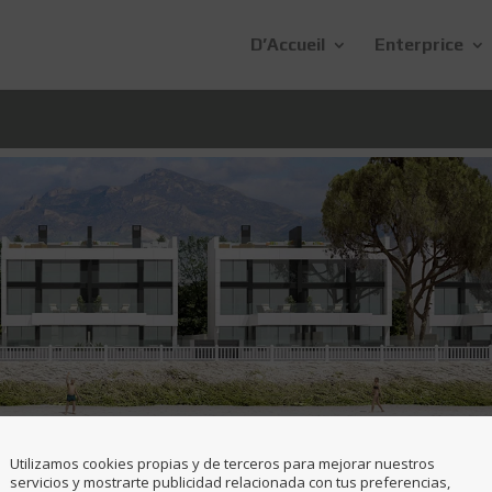
D’Accueil
Enterprice
Utilizamos cookies propias y de terceros para mejorar nuestros
servicios y mostrarte publicidad relacionada con tus preferencias,