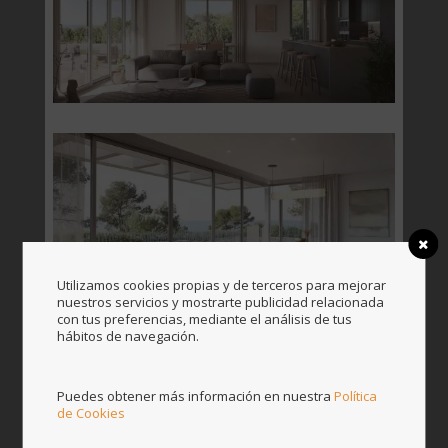
Utilizamos cookies propias y de terceros para mejorar
nuestros servicios y mostrarte publicidad relacionada
con tus preferencias, mediante el análisis de tus
hábitos de navegación.
Puedes obtener más información en nuestra
Política
de Cookies