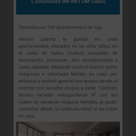
Comunidad INFINITUM Salou
Domótica en 150 apartamentos de lujo.
Hemos puesto la guinda en unos
apartamentos ubicados en un sitio idílico en
la costa de Salou. Control completo de
iluminación, persianas, Aire acondicionado y
suelo radiante. Mediante control directo sobre
máquinas e interfaces táctiles en color por
estancia y control general con acceso desde el
exterior con servidor propio y nube. También
hemos incluido videoporteros IP con los
cuales no perderán ninguna llamada, al poder
contestar desde su teléfono móvil si no están
en casa.