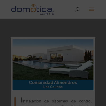
Comunidad Almendros
Las Colinas
I
Instalación de sistemas de control