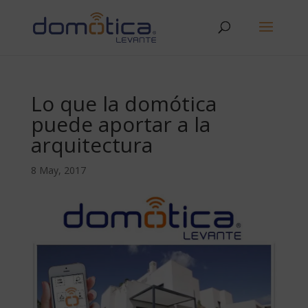
Lo que la domótica
puede aportar a la
arquitectura
8 May, 2017