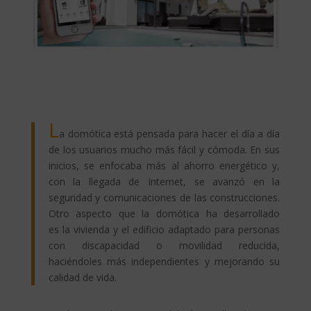
L
a domótica está pensada para hacer el día a día
de los usuarios mucho más fácil y cómoda. En sus
inicios, se enfocaba más al ahorro energético y,
con la llegada de Internet, se avanzó en la
seguridad y comunicaciones de las construcciones.
Otro aspecto que la domótica ha desarrollado
es
la vivienda y el edificio adaptado para personas
con discapacidad o movilidad reducida,
haciéndoles más independientes y mejorando su
calidad de vida.