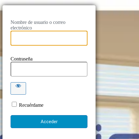
Nombre de usuario o correo
electrónico
Contraseña
Recuérdame