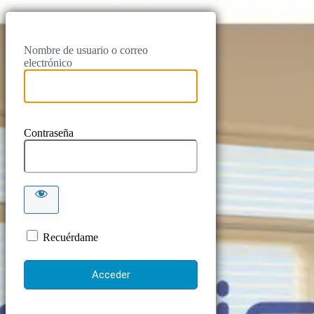
Nombre de usuario o correo
electrónico
Contraseña
Recuérdame