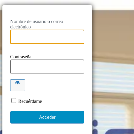
Nombre de usuario o correo
electrónico
Contraseña
Recuérdame